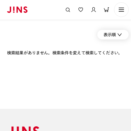
表示順
検索結果がありません。検索条件を変えて検索してください。