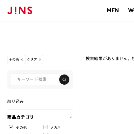
MEN
W
検索結果がありません。
その他
クリア
絞り込み
商品カテゴリ
その他
メガネ