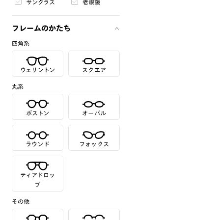
サングラス
老眼鏡
フレームのかたち
四角系
ウェリントン
スクエア
丸系
ボストン
オーバル
ラウンド
フォックス
ティアドロッ
プ
その他