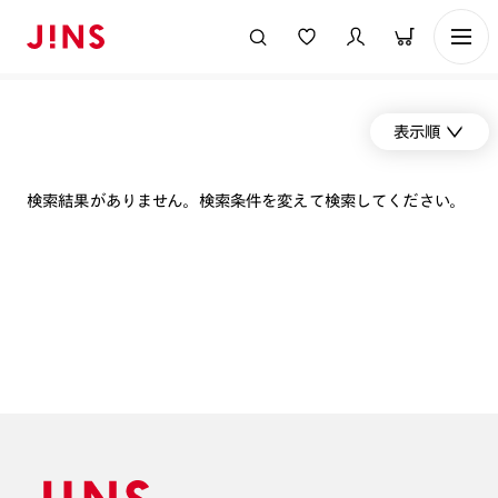
表示順
検索結果がありません。検索条件を変えて検索してください。