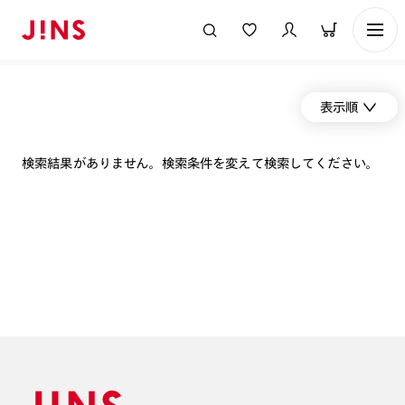
表示順
検索結果がありません。検索条件を変えて検索してください。