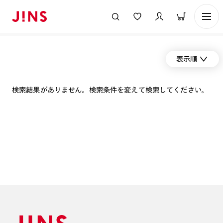
表示順
検索結果がありません。検索条件を変えて検索してください。