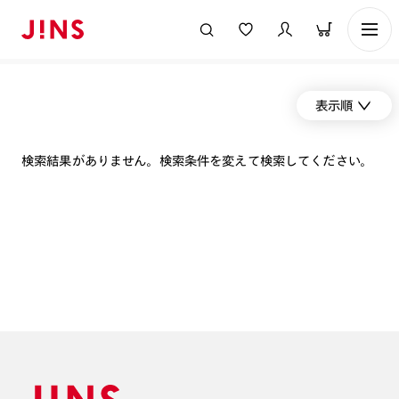
表示順
検索結果がありません。検索条件を変えて検索してください。