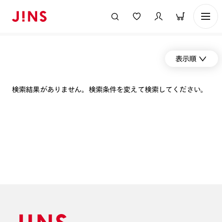
表示順
検索結果がありません。検索条件を変えて検索してください。