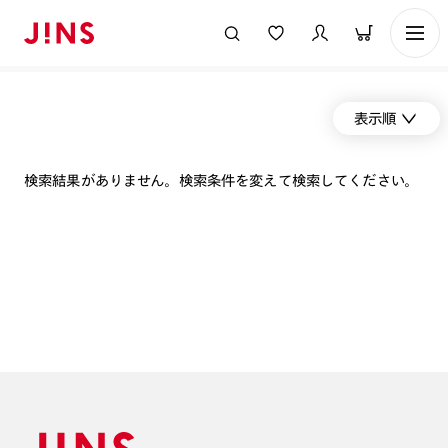
表示順
検索結果がありません。検索条件を変えて検索してください。