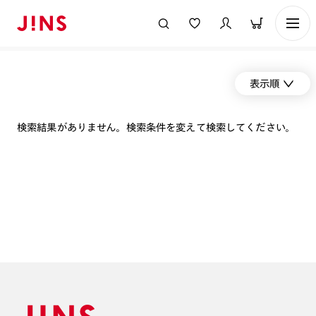
表示順
検索結果がありません。検索条件を変えて検索してください。