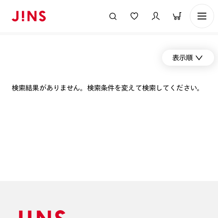
表示順
検索結果がありません。検索条件を変えて検索してください。