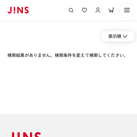
表示順
検索結果がありません。検索条件を変えて検索してください。