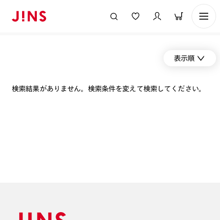
表示順
検索結果がありません。検索条件を変えて検索してください。