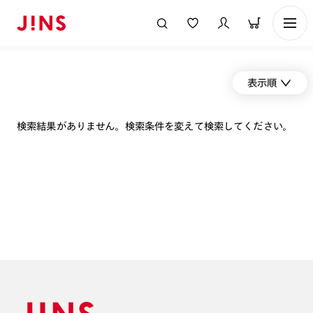
表示順
検索結果がありません。検索条件を変えて検索してください。