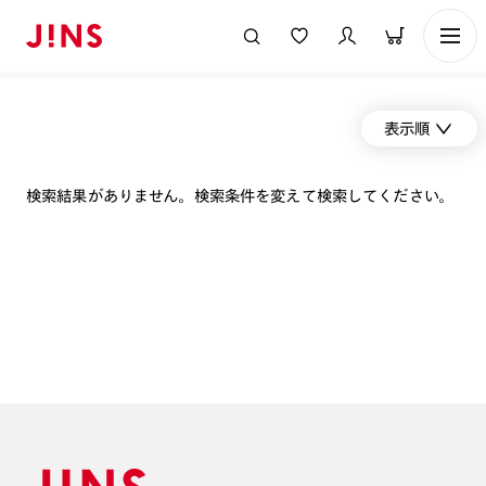
表示順
検索結果がありません。検索条件を変えて検索してください。