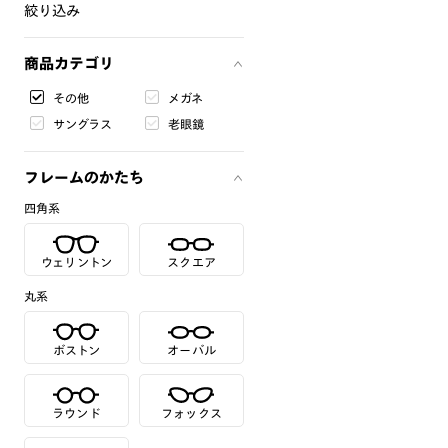
絞り込み
商品カテゴリ
その他
メガネ
サングラス
老眼鏡
フレームのかたち
四角系
ウェリントン
スクエア
丸系
ボストン
オーバル
ラウンド
フォックス