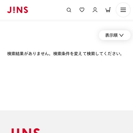
表示順
検索結果がありません。検索条件を変えて検索してください。