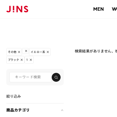
MEN
W
検索結果がありません。
その他
イエロー系
ブラック
1
絞り込み
商品カテゴリ