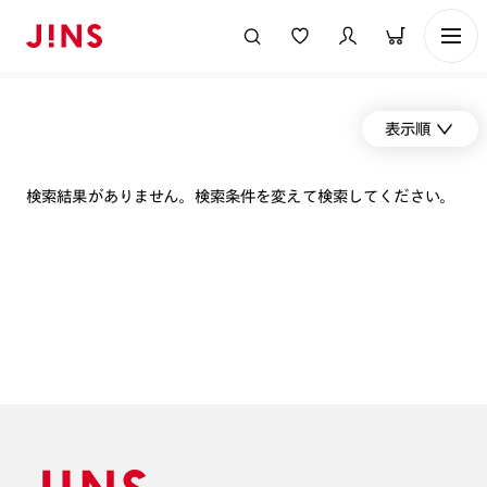
表示順
検索結果がありません。検索条件を変えて検索してください。