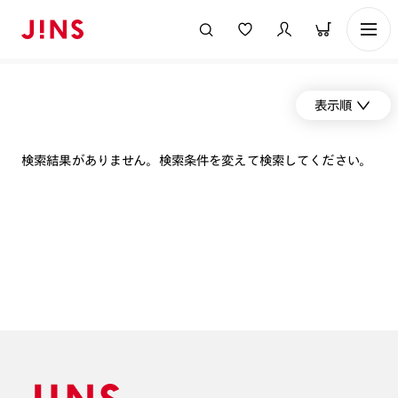
表示順
検索結果がありません。検索条件を変えて検索してください。