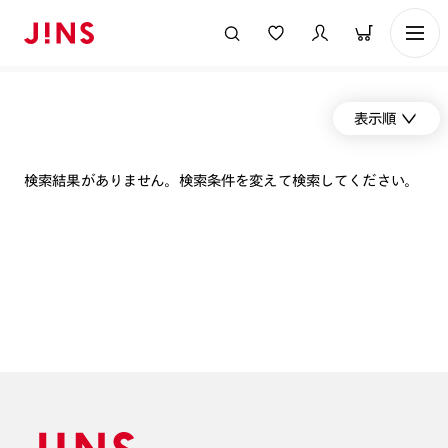
表示順
検索結果がありません。検索条件を変えて検索してください。