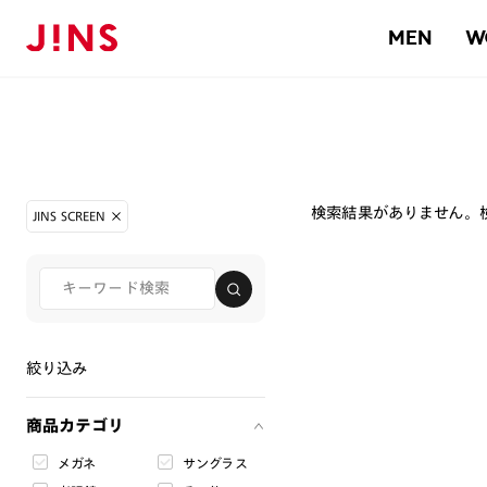
MEN
W
検索結果がありません。
JINS SCREEN
絞り込み
商品カテゴリ
メガネ
サングラス