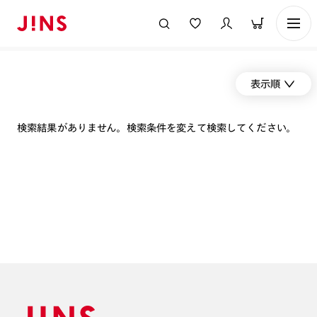
表示順
検索結果がありません。検索条件を変えて検索してください。