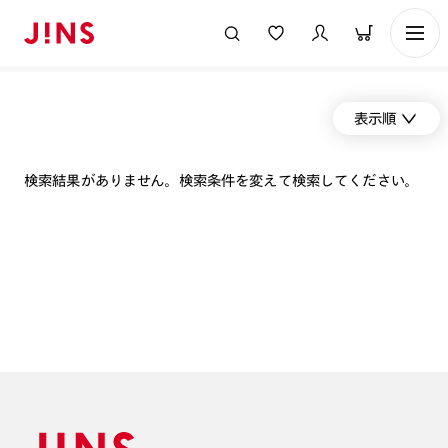
表示順
検索結果がありません。検索条件を変えて検索してください。