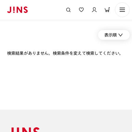
表示順
検索結果がありません。検索条件を変えて検索してください。