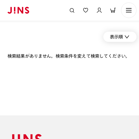
表示順
検索結果がありません。検索条件を変えて検索してください。