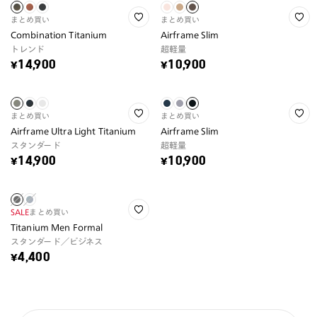
まとめ買い
まとめ買い
Combination Titanium
Airframe Slim
トレンド
超軽量
¥14,900
¥10,900
まとめ買い
まとめ買い
Airframe Ultra Light Titanium
Airframe Slim
スタンダード
超軽量
¥14,900
¥10,900
SALE
まとめ買い
Titanium Men Formal
スタンダード／ビジネス
¥4,400