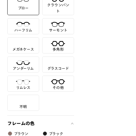
クラウンパン
ブロー
ト
ハーフリム
サーモント
メガネケース
多角形
アンダーリム
グラスコード
リムレス
その他
不明
フレームの色
ブラウン
ブラック