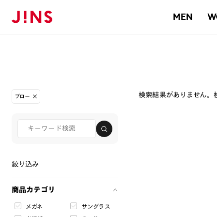
MEN
W
検索結果がありません。
ブロー
絞り込み
商品カテゴリ
メガネ
サングラス