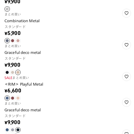
¥9,900
まとめ買い
Combination Metal
スタンダード
¥5,900
まとめ買い
Graceful deco metal
スタンダード
¥9,900
SALE
まとめ買い
＜RIM＞ Playful Metal
¥6,600
まとめ買い
Graceful deco metal
スタンダード
¥9,900