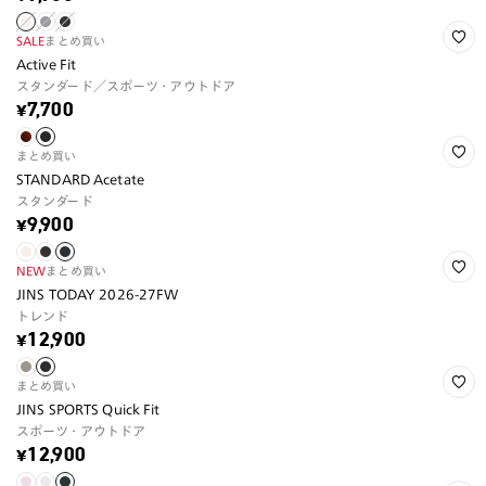
SALE
まとめ買い
Active Fit
スタンダード／スポーツ・アウトドア
¥7,700
まとめ買い
STANDARD Acetate
スタンダード
¥9,900
NEW
まとめ買い
JINS TODAY 2026-27FW
トレンド
¥12,900
まとめ買い
JINS SPORTS Quick Fit
スポーツ・アウトドア
¥12,900