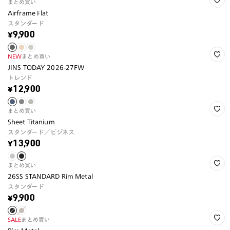
まとめ買い
Airframe Flat
スタンダード
¥9,900
NEW
まとめ買い
JINS TODAY 2026-27FW
トレンド
¥12,900
まとめ買い
Sheet Titanium
スタンダード／ビジネス
¥13,900
まとめ買い
26SS STANDARD Rim Metal
スタンダード
¥9,900
SALE
まとめ買い