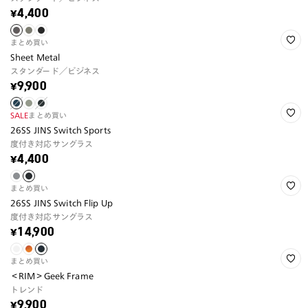
¥4,400
まとめ買い
Sheet Metal
スタンダード／ビジネス
¥9,900
SALE
まとめ買い
26SS JINS Switch Sports
度付き対応サングラス
¥4,400
まとめ買い
26SS JINS Switch Flip Up
度付き対応サングラス
¥14,900
まとめ買い
＜RIM＞Geek Frame
トレンド
¥9,900