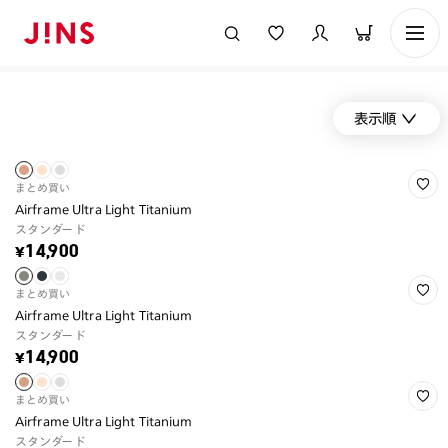
表示順
まとめ買い
Airframe Ultra Light Titanium
スタンダード
¥14,900
まとめ買い
Airframe Ultra Light Titanium
スタンダード
¥14,900
まとめ買い
Airframe Ultra Light Titanium
スタンダード