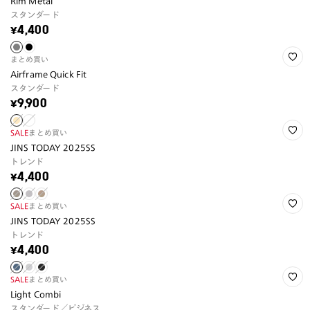
Rim Metal
スタンダード
¥4,400
まとめ買い
Airframe Quick Fit
スタンダード
¥9,900
SALE
まとめ買い
JINS TODAY 2025SS
トレンド
¥4,400
SALE
まとめ買い
JINS TODAY 2025SS
トレンド
¥4,400
SALE
まとめ買い
Light Combi
スタンダード／ビジネス