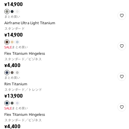
¥14,900
まとめ買い
Airframe Ultra Light Titanium
スタンダード
¥14,900
SALE
まとめ買い
Flex Titanium Hingeless
スタンダード／ビジネス
¥4,400
まとめ買い
Rim Titanium
スタンダード／トレンド
¥13,900
SALE
まとめ買い
Flex Titanium Hingeless
スタンダード／ビジネス
¥4,400