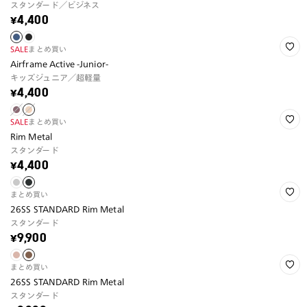
スタンダード／ビジネス
¥4,400
SALE
まとめ買い
Airframe Active -Junior-
キッズジュニア／超軽量
¥4,400
SALE
まとめ買い
Rim Metal
スタンダード
¥4,400
まとめ買い
26SS STANDARD Rim Metal
スタンダード
¥9,900
まとめ買い
26SS STANDARD Rim Metal
スタンダード