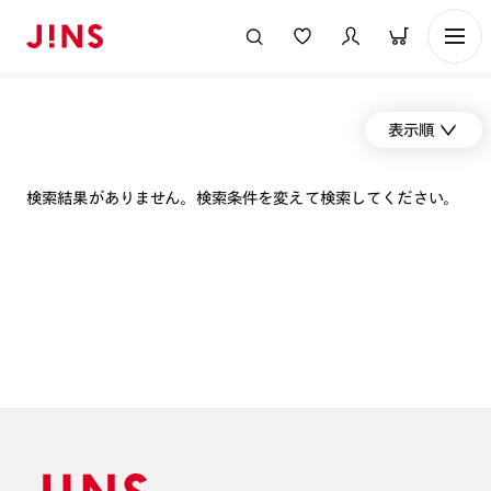
表示順
検索結果がありません。検索条件を変えて検索してください。