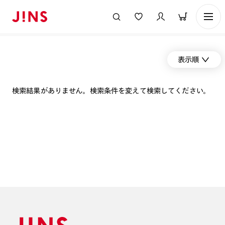
表示順
検索結果がありません。検索条件を変えて検索してください。