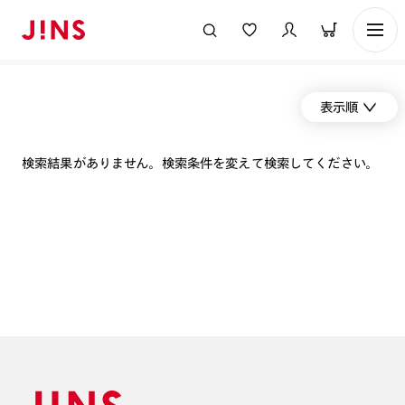
表示順
検索結果がありません。検索条件を変えて検索してください。