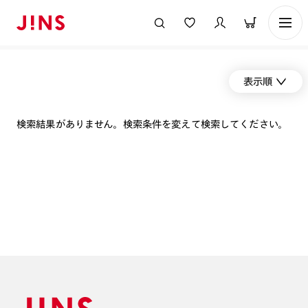
表示順
検索結果がありません。検索条件を変えて検索してください。