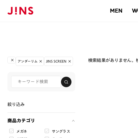
MEN
W
検索結果がありません。
アンダーリム
JINS SCREEN
絞り込み
商品カテゴリ
メガネ
サングラス