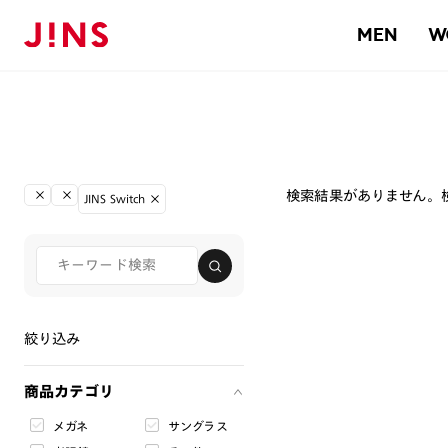
MEN
W
検索結果がありません。
JINS Switch
絞り込み
商品カテゴリ
メガネ
サングラス