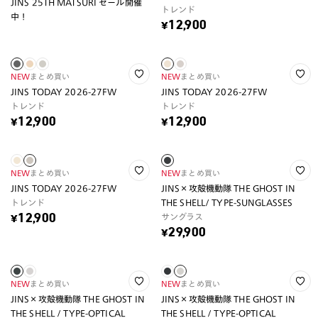
JINS 25TH MATSURI セール開催
トレンド
中！
¥12,900
NEW
まとめ買い
NEW
まとめ買い
JINS TODAY 2026-27FW
JINS TODAY 2026-27FW
トレンド
トレンド
¥12,900
¥12,900
NEW
まとめ買い
NEW
まとめ買い
JINS TODAY 2026-27FW
JINS×攻殻機動隊 THE GHOST IN
トレンド
THE SHELL/ TYPE-SUNGLASSES
サングラス
¥12,900
¥29,900
NEW
まとめ買い
NEW
まとめ買い
JINS×攻殻機動隊 THE GHOST IN
JINS×攻殻機動隊 THE GHOST IN
THE SHELL / TYPE-OPTICAL
THE SHELL / TYPE-OPTICAL