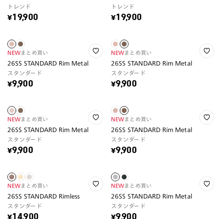
トレンド
トレンド
¥19,900
¥19,900
NEW
まとめ買い
NEW
まとめ買い
26SS STANDARD Rim Metal
26SS STANDARD Rim Metal
スタンダード
スタンダード
¥9,900
¥9,900
NEW
まとめ買い
NEW
まとめ買い
26SS STANDARD Rim Metal
26SS STANDARD Rim Metal
スタンダード
スタンダード
¥9,900
¥9,900
NEW
まとめ買い
NEW
まとめ買い
26SS STANDARD Rimless
26SS STANDARD Rim Metal
スタンダード
スタンダード
¥14,900
¥9,900