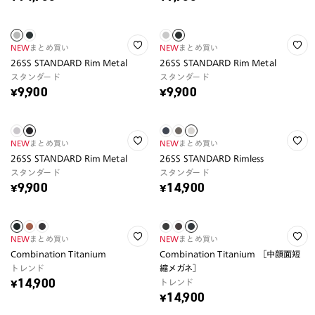
NEW
まとめ買い
NEW
まとめ買い
26SS STANDARD Rim Metal
26SS STANDARD Rim Metal
スタンダード
スタンダード
¥9,900
¥9,900
NEW
まとめ買い
NEW
まとめ買い
26SS STANDARD Rim Metal
26SS STANDARD Rimless
スタンダード
スタンダード
¥9,900
¥14,900
NEW
まとめ買い
NEW
まとめ買い
Combination Titanium
Combination Titanium ［中顔面短
トレンド
縮メガネ］
トレンド
¥14,900
¥14,900