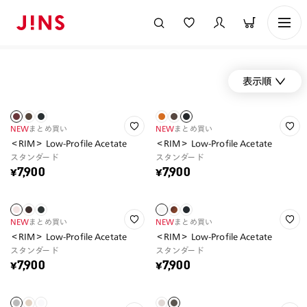
表示順
NEW
まとめ買い
NEW
まとめ買い
＜RIM＞ Low-Profile Acetate
＜RIM＞ Low-Profile Acetate
スタンダード
スタンダード
¥7,900
¥7,900
NEW
まとめ買い
NEW
まとめ買い
＜RIM＞ Low-Profile Acetate
＜RIM＞ Low-Profile Acetate
スタンダード
スタンダード
¥7,900
¥7,900