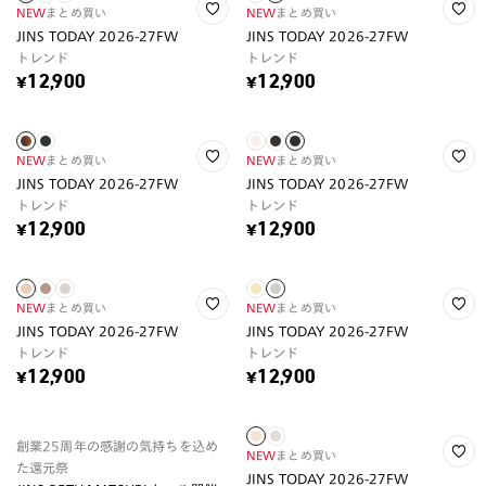
NEW
まとめ買い
NEW
まとめ買い
JINS TODAY 2026-27FW
JINS TODAY 2026-27FW
トレンド
トレンド
¥12,900
¥12,900
NEW
まとめ買い
NEW
まとめ買い
JINS TODAY 2026-27FW
JINS TODAY 2026-27FW
トレンド
トレンド
¥12,900
¥12,900
NEW
まとめ買い
NEW
まとめ買い
JINS TODAY 2026-27FW
JINS TODAY 2026-27FW
トレンド
トレンド
¥12,900
¥12,900
創業25周年の感謝の気持ちを込め
NEW
まとめ買い
た還元祭
JINS TODAY 2026-27FW