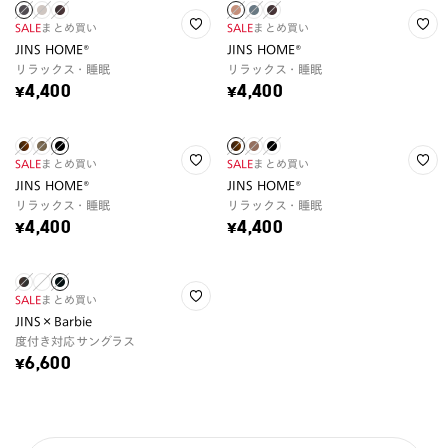
SALE
まとめ買い
SALE
まとめ買い
JINS HOME®
JINS HOME®
リラックス・睡眠
リラックス・睡眠
¥4,400
¥4,400
SALE
まとめ買い
SALE
まとめ買い
JINS HOME®
JINS HOME®
リラックス・睡眠
リラックス・睡眠
¥4,400
¥4,400
SALE
まとめ買い
JINS×Barbie
度付き対応サングラス
¥6,600