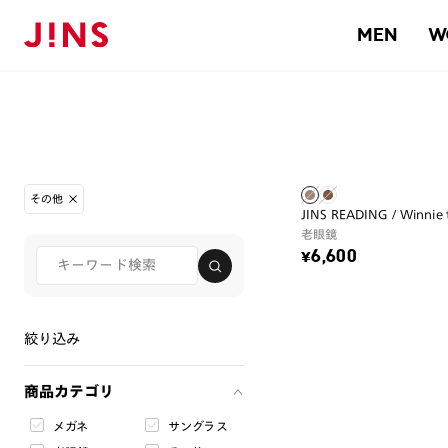
MEN
W
その他
JINS READING / Winnie
老眼鏡
¥6,600
絞り込み
商品カテゴリ
メガネ
サングラス