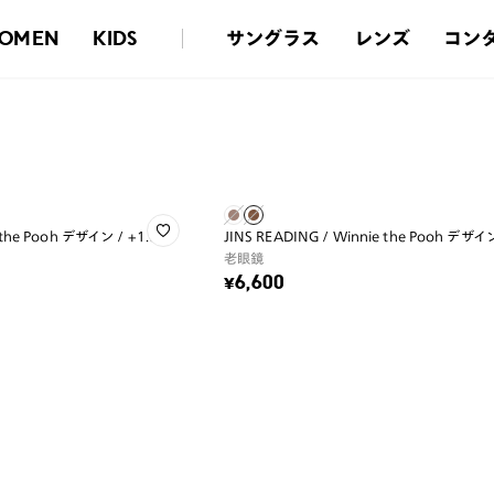
サングラス
レンズ
コン
OMEN
KIDS
 the Pooh デザイン / +1.00
JINS READING / Winnie the Pooh デザイン
老眼鏡
¥6,600