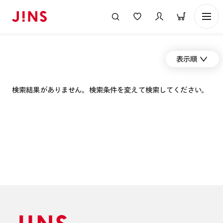
表示順
検索結果がありません。検索条件を変えて検索してください。