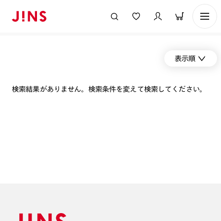
表示順
検索結果がありません。検索条件を変えて検索してください。