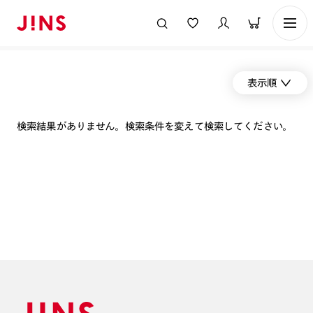
表示順
検索結果がありません。検索条件を変えて検索してください。