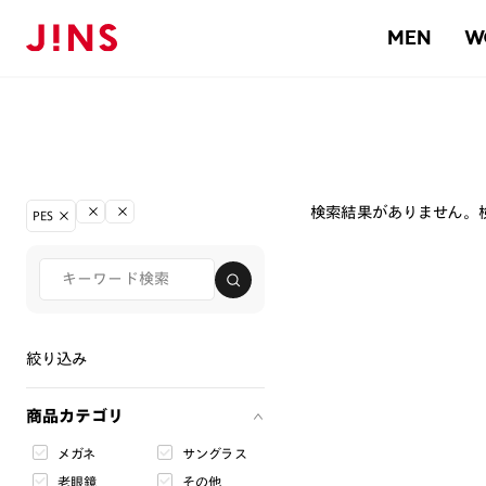
MEN
W
検索結果がありません。
PES
絞り込み
商品カテゴリ
メガネ
サングラス
老眼鏡
その他