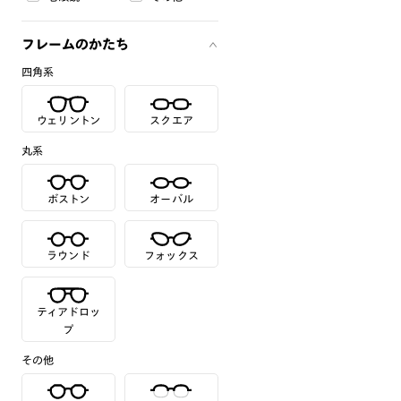
フレームのかたち
四角系
ウェリントン
スクエア
丸系
ボストン
オーバル
ラウンド
フォックス
ティアドロッ
プ
その他