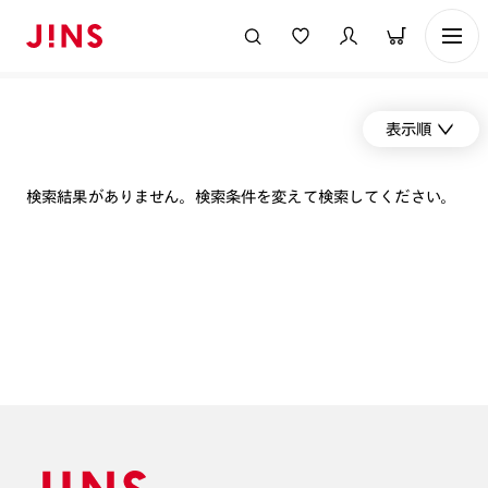
表示順
検索結果がありません。検索条件を変えて検索してください。