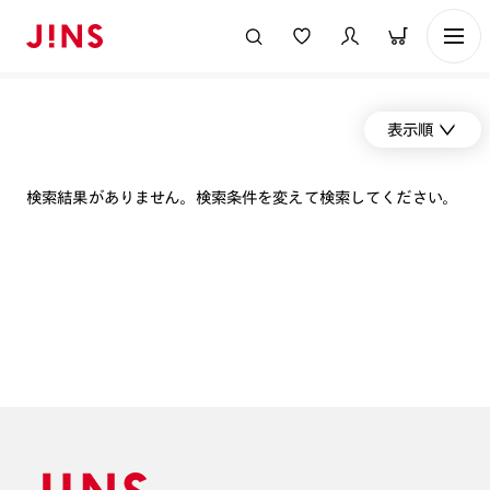
表示順
検索結果がありません。検索条件を変えて検索してください。