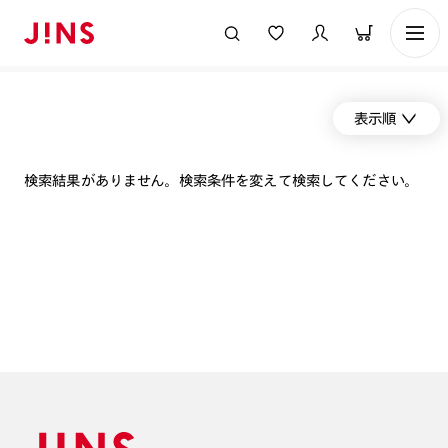
表示順
検索結果がありません。検索条件を変えて検索してください。