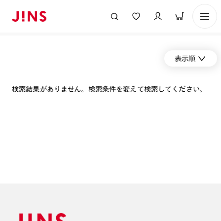
表示順
検索結果がありません。検索条件を変えて検索してください。