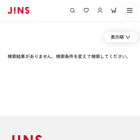
表示順
検索結果がありません。検索条件を変えて検索してください。