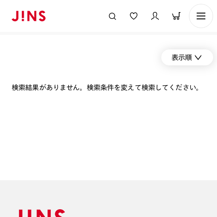
表示順
検索結果がありません。検索条件を変えて検索してください。