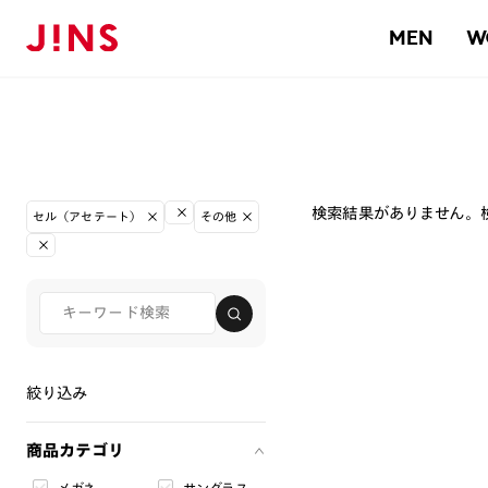
MEN
W
検索結果がありません。
セル（アセテート）
その他
絞り込み
商品カテゴリ