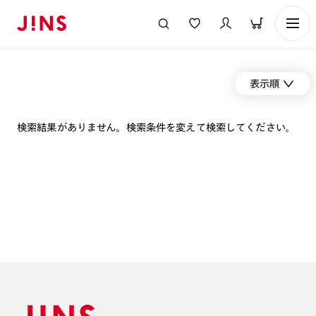
表示順
検索結果がありません。検索条件を変えて検索してください。