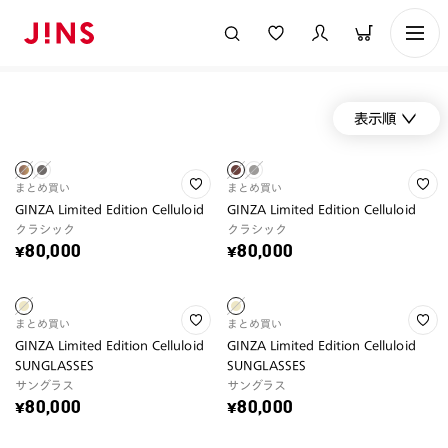
表示順
まとめ買い
まとめ買い
GINZA Limited Edition Celluloid
GINZA Limited Edition Celluloid
クラシック
クラシック
¥80,000
¥80,000
まとめ買い
まとめ買い
GINZA Limited Edition Celluloid
GINZA Limited Edition Celluloid
SUNGLASSES
SUNGLASSES
サングラス
サングラス
¥80,000
¥80,000