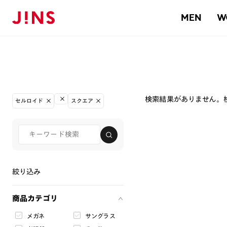
MEN
W
検索結果がありません。
セルロイド
スクエア
絞り込み
商品カテゴリ
メガネ
サングラス